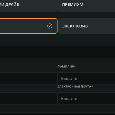
ТИ ДРАЙВ
ПРЕМИУМ
ЭКСКЛЮЗИВ
ФАМИЛИЯ
ЭЛЕКТРОННАЯ ПОЧТА