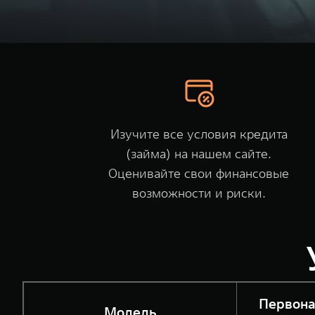
Изучите все условия кредита
(займа) на
нашем сайте
.
Оценивайте свои финансовые
возможности и риски.
Первон
Модель