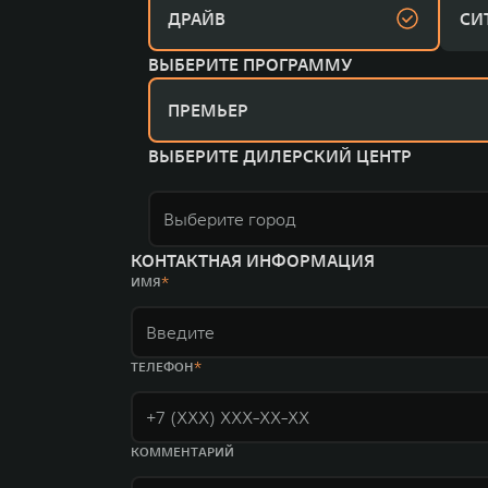
ДРАЙВ
СИ
ВЫБЕРИТЕ ПРОГРАММУ
ПРЕМЬЕР
ВЫБЕРИТЕ ДИЛЕРСКИЙ ЦЕНТР
Выберите город
КОНТАКТНАЯ ИНФОРМАЦИЯ
ИМЯ
ТЕЛЕФОН
КОММЕНТАРИЙ