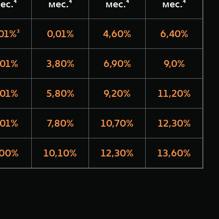
ес.⁴
мес.⁴
мес.⁴
мес.⁴
01%³
0,01%
4,60%
6,40%
,01%
3,80%
6,90%
9,0%
,01%
5,80%
9,20%
11,20%
,01%
7,80%
10,70%
12,30%
,00%
10,10%
12,30%
13,60%