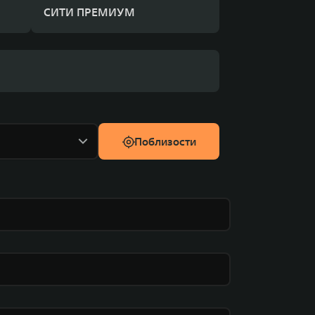
СИТИ ПРЕМИУМ
Поблизости