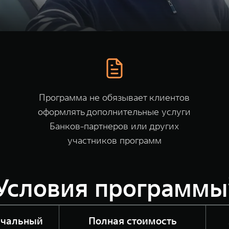
Программа не обязывает клиентов
оформлять дополнительные услуги
Банков-партнеров или других
участников программ
Условия программы
ачальный
Полная стоимость