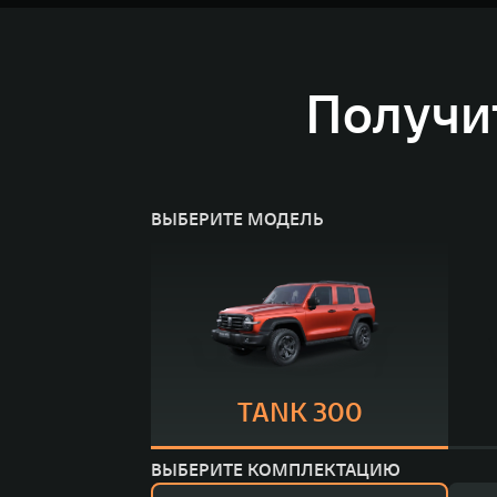
Получи
ВЫБЕРИТЕ МОДЕЛЬ
TANK 300
ВЫБЕРИТЕ КОМПЛЕКТАЦИЮ