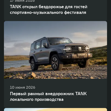
17 июня 2026
TANK открыл бездорожье для гостей
спортивно-музыкального фестиваля
10 июня 2026
Первый рамный внедорожник TANK
локального производства