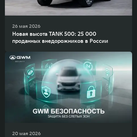
26 мая 2026
Новая высота TANK 500: 25 000
проданных внедорожников в России
20 мая 2026