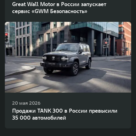
Great Wall Motor в России запускает
сервис «GWM Безопасность»
20 мая 2026
Продажи TANK 300 в России превысили
35 000 автомобилей