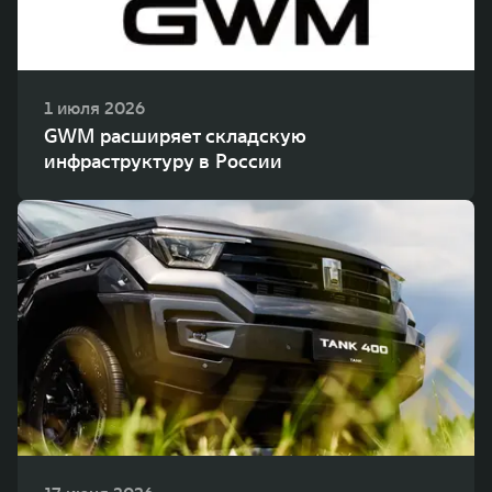
1 июля 2026
GWM расширяет складскую
инфраструктуру в России