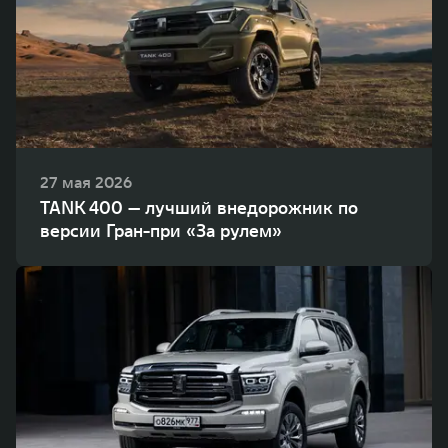
27 мая 2026
TANK 400 — лучший внедорожник по
версии Гран-при «За рулем»