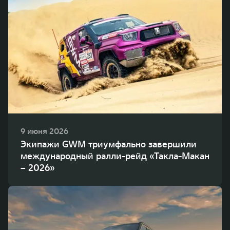
9 июня 2026
Экипажи GWM триумфально завершили
международный ралли-рейд «Такла-Макан
– 2026»