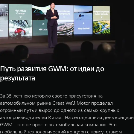
Путь развития GWM: от идеи до
результата
За 35-летнюю историю своего присутствия на
автомобильном рынке Great Wall Motor проделал
огромный путь и вырос до одного из самых крупных
автопроизводителей Китая. На сегодняшний день концерн
GWM – это не просто автомобильная компания. Это
глобальный технологический концерн с присутствием