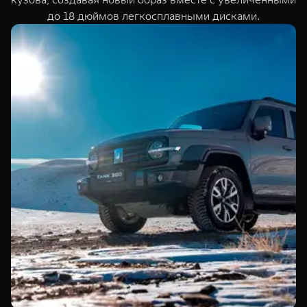
до 18 дюймов легкосплавными дисками.