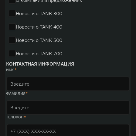
Новости о TANK 300
Новости о TANK 400
Новости о TANK 500
Новости о TANK 700
КОНТАКТНАЯ ИНФОРМАЦИЯ
ИМЯ
ФАМИЛИЯ
ТЕЛЕФОН