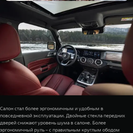
Салон стал более эргономичным и удобным в
повседневной эксплуатации. Двойные стекла передних
дверей снижают уровень шума в салоне. Более
эргономичный руль – с правильным круглым ободом