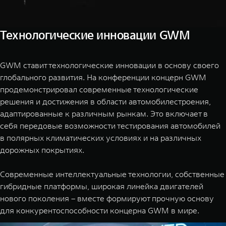
Технологические инновации GWM
GWM ставит технологические инновации в основу своего
глобального развития. На конференции концерн GWM
продемонстрировал современные технологические
решения и достижения в области автомобилестроения,
адаптированные к различным рынкам. Это включает в
себя передовые возможности тестирования автомобилей
в полярных климатических условиях и на различных
дорожных покрытиях.
Современные интеллектуальные технологии, собственные
гибридные платформы, широкая линейка двигателей
нового поколения – вместе формируют прочную основу
для конкурентоспособности концерна GWM в мире.