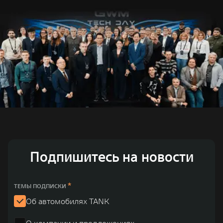
Подпишитесь на новости
*
ТЕМЫ ПОДПИСКИ
Об автомобилях TANK
О компании и предложениях