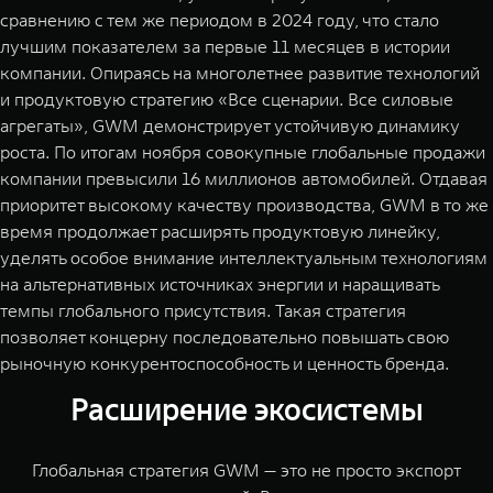
сравнению с тем же периодом в 2024 году, что стало
лучшим показателем за первые 11 месяцев в истории
компании. Опираясь на многолетнее развитие технологий
и продуктовую стратегию «Все сценарии. Все силовые
агрегаты», GWM демонстрирует устойчивую динамику
роста. По итогам ноября совокупные глобальные продажи
компании превысили 16 миллионов автомобилей. Отдавая
приоритет высокому качеству производства, GWM в то же
время продолжает расширять продуктовую линейку,
уделять особое внимание интеллектуальным технологиям
на альтернативных источниках энергии и наращивать
темпы глобального присутствия. Такая стратегия
позволяет концерну последовательно повышать свою
рыночную конкурентоспособность и ценность бренда.
Расширение экосистемы
Глобальная стратегия GWM — это не просто экспорт