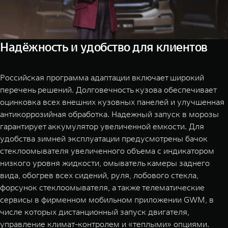
Надёжность и удобство для клиентов
Российская программа адаптации включает широкий
перечень решений. Долговечность кузова обеспечивает
оцинковка всех внешних кузовных панелей и улучшенная
антикоррозийная обработка. Надежный запуск в морозы
гарантирует аккумулятор увеличенной емкости. Для
удобства зимней эксплуатации предусмотрены бачок
стеклоомывателя увеличенного объема с индикатором
низкого уровня жидкости, омыватель камеры заднего
вида, обогрев всех сидений, руля, лобового стекла,
форсунок стеклоомывателя, а также телематические
сервисы в фирменном мобильном приложении GWM, в
числе которых дистанционный запуск двигателя,
управление климат-контролем и «теплыми» опциями.