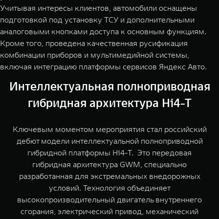
Учитывая интересы клиентов, автомобили оснащены
подготовкой под установку ТСУ и дополнительными
аналоговыми кнопками доступа к основным функциям.
Кроме того, проведена качественная русификация
комбинации приборов и мультимедийной системы,
включая интеграцию платформы сервисов Яндекс Авто.
Интеллектуальная полноприводная
гибридная архитектура Hi4-T
Ключевым моментом мероприятия стал российский
дебют модели интеллектуальной полноприводной
гибридной платформы Hi4-Т. Это передовая
гибридная архитектура GWM, специально
разработанная для экстремальных внедорожных
условий. Технология объединяет
высокопроизводительный двигатель внутреннего
сгорания, электрический привод, механический