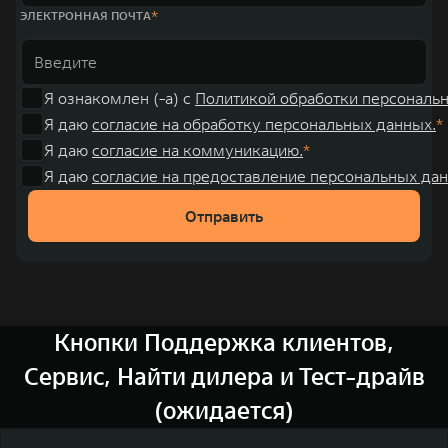
ЭЛЕКТРОННАЯ ПОЧТА
Я ознакомлен (-а) с
Политикой обработки персональ
Я даю
согласие на обработку персональных данных.
Я даю
согласие на коммуникацию.
Я даю
согласие на предоставление персональных дан
Отправить
Кнопки Поддержка клиентов,
Сервис, Найти дилера и Тест-драйв
(ожидается)