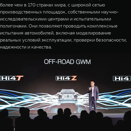
более чем в 170 странах мира, с широкой сетью
производственных площадок, собственными научно-
исследовательскими центрами и испытательными
полигонами. Они позволяют проводить комплексные
испытания автомобилей, включая моделирование
реальных условий эксплуатации, проверки безопасности,
надежности и качества.