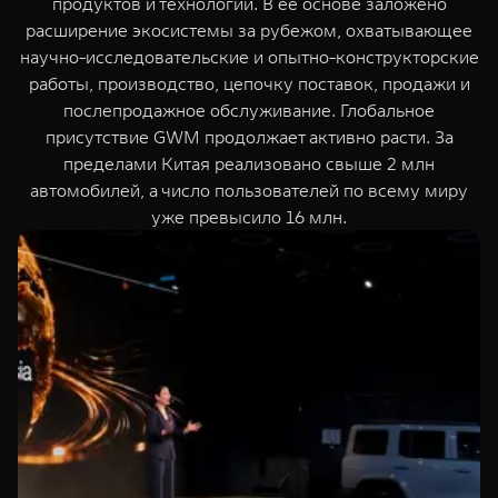
продуктов и технологий. В ее основе заложено
расширение экосистемы за рубежом, охватывающее
научно-исследовательские и опытно-конструкторские
работы, производство, цепочку поставок, продажи и
послепродажное обслуживание. Глобальное
присутствие GWM продолжает активно расти. За
пределами Китая реализовано свыше 2 млн
автомобилей, а число пользователей по всему миру
уже превысило 16 млн.