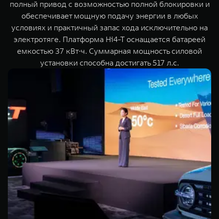
полный привод с возможностью полной блокировки и
обеспечивает мощную подачу энергии в любых
условиях и практичный запас хода исключительно на
электротяге. Платформа Hi4-T оснащается батареей
емкостью 37 кВт∙ч. Суммарная мощность силовой
установки способна достигать 517 л.с.