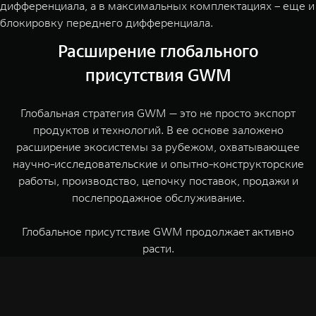
дифференциала, а в максимальных комплектациях – еще и
блокировку переднего дифференциала.
Расширение глобального
присутствия GWM
Глобальная стратегия GWM — это не просто экспорт
продуктов и технологий. В ее основе заложено
расширение экосистемы за рубежом, охватывающее
научно-исследовательские и опытно-конструкторские
работы, производство, цепочку поставок, продажи и
послепродажное обслуживание.
Глобальное присутствие GWM продолжает активно
расти.