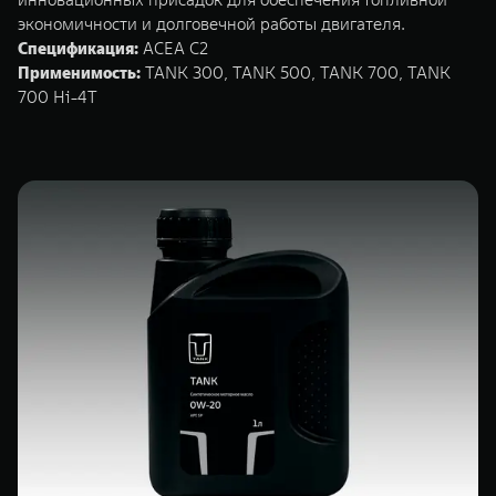
экономичности и долговечной работы двигателя.
Спецификация:
ACEA C2
Применимость:
TANK 300, TANK 500, TANK 700, TANK
700 Hi-4T