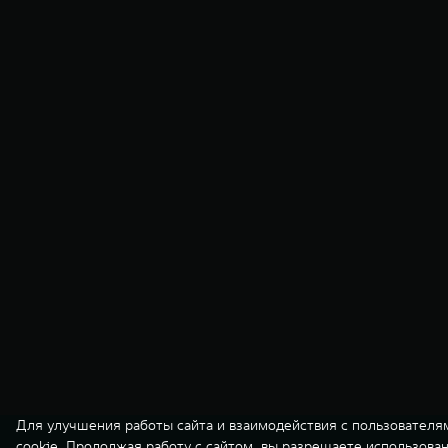
Для улучшения работы сайта и взаимодействия с пользователя
cookie. Продолжая работу с сайтом, вы разрешаете использова