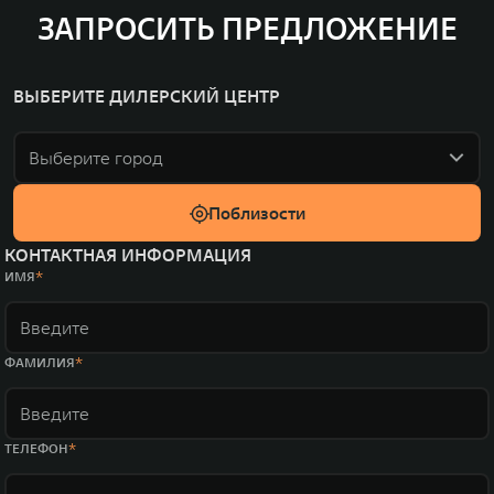
ЗАПРОСИТЬ ПРЕДЛОЖЕНИЕ
ВЫБЕРИТЕ ДИЛЕРСКИЙ ЦЕНТР
Выберите город
Поблизости
КОНТАКТНАЯ ИНФОРМАЦИЯ
ИМЯ
ФАМИЛИЯ
ТЕЛЕФОН