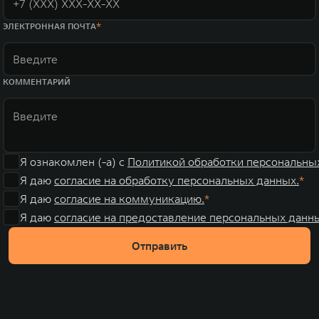
ЭЛЕКТРОННАЯ ПОЧТА
КОММЕНТАРИЙ
Я ознакомлен (-а) с
Политикой обработки персональны
Я даю
согласие на обработку персональных данных.
Я даю
согласие на коммуникацию.
Я даю
согласие на предоставление персональных данны
Отправить