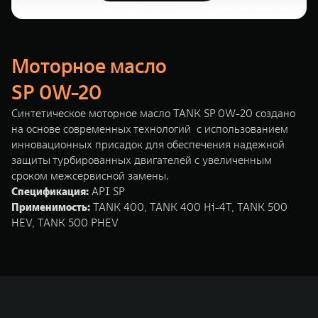
Моторное масло
SP 0W-20
Синтетическое моторное масло TANK SP 0W-20 создано
на основе современных технологий с использованием
инновационных присадок для обеспечения надежной
защиты турбированных двигателей с увеличенным
сроком межсервисной замены.
Спецификация:
API SP
Применимость:
TANK 400, TANK 400 Hi-4T, TANK 500
HEV, TANK 500 PHEV