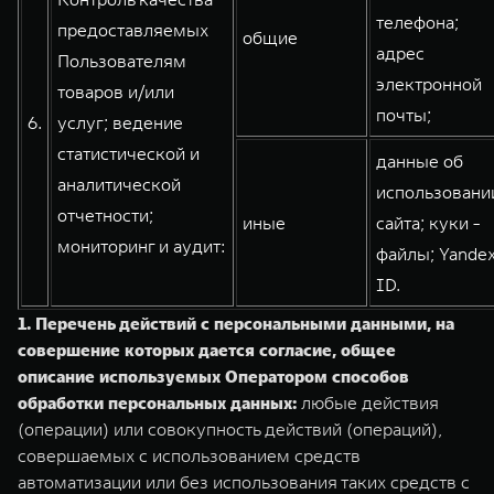
телефона;
предоставляемых
общие
адрес
Пользователям
электронной
товаров и/или
почты;
6.
услуг; ведение
статистической и
данные об
аналитической
использовани
отчетности;
иные
сайта; куки -
мониторинг и аудит:
файлы; Yande
ID.
1.
Перечень действий с персональными данными, на
совершение которых дается согласие, общее
описание используемых Оператором способов
обработки персональных данных:
любые действия
(операции) или совокупность действий (операций),
совершаемых с использованием средств
автоматизации или без использования таких средств с