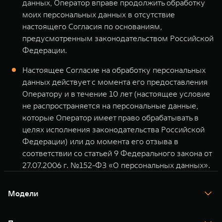
данных, Оператор вправе продолжить обработку
моих персональных данных в отсутствие
настоящего Согласия по основаниям,
предусмотренным законодательством Российской
Федерации.
Настоящее Согласие на обработку персональных
данных действует с момента его предоставления
Оператору и в течение 10 лет (настоящее условие
не распространяется на персональные данные,
которые Оператор имеет право обрабатывать в
целях исполнения законодательства Российской
Федерации) или до момента его отзыва в
соответствии со статьей 9 Федерального закона от
27.07.2006 г. №152-ФЗ «О персональных данных».
Модели
TANK 300
TANK 400