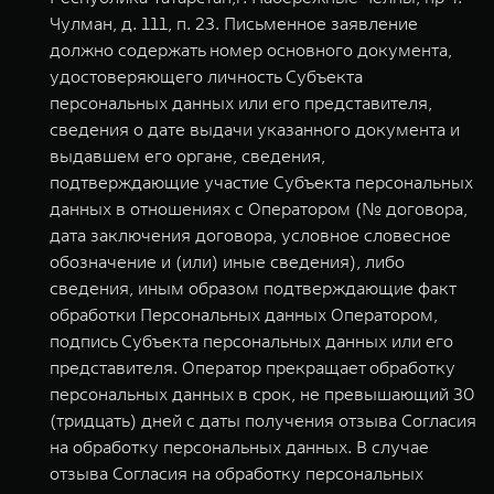
Чулман, д. 111, п. 23. Письменное заявление
должно содержать номер основного документа,
удостоверяющего личность Субъекта
персональных данных или его представителя,
сведения о дате выдачи указанного документа и
выдавшем его органе, сведения,
подтверждающие участие Субъекта персональных
данных в отношениях с Оператором (№ договора,
дата заключения договора, условное словесное
обозначение и (или) иные сведения), либо
сведения, иным образом подтверждающие факт
обработки Персональных данных Оператором,
подпись Субъекта персональных данных или его
представителя. Оператор прекращает обработку
персональных данных в срок, не превышающий 30
(тридцать) дней с даты получения отзыва Согласия
на обработку персональных данных. В случае
отзыва Согласия на обработку персональных