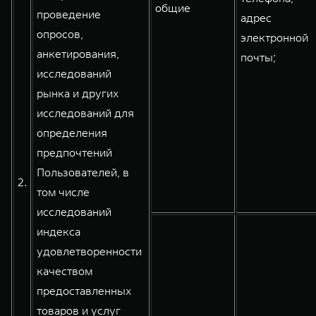
общие
проведение
адрес
опросов,
электронной
анкетирования,
почты;
исследований
рынка и других
исследований для
определения
предпочтений
Пользователей, в
2.
том числе
исследований
индекса
удовлетворенности
качеством
предоставленных
товаров и услуг