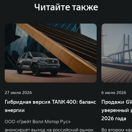
Читайте также
27 июля 2026
6 июля 2026
Гибридная версия TANK 400: баланс
Продажи GW
энергии
уверенный р
2026 года
ООО «Грейт Волл Мотор Рус»
анонсирует выход на российский рынок
Во втором кв