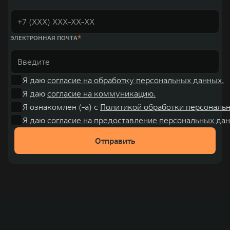
ЭЛЕКТРОННАЯ ПОЧТА
Я даю
согласие на обработку персональных данных.
Я даю
согласие на коммуникацию.
Я ознакомлен (-а) с
Политикой обработки персональ
Я даю
согласие на предоставление персональных дан
Отправить