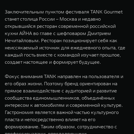
Заключительным пунктом фестиваля TANK Gourmet
станет столица России – Москва и недавно
открывшийся ресторан современной российской
кухни АЙНА во главе с шефповаром Дмитрием
Нечитайловым. Ресторан позиционирует себя как
неиссякаемый источник для ежедневного опыта, где
каждый гость вместе с командой изучает прошлое,
создает настоящее и формирует будущее.
Фокус внимания TANK направлен на пользователя и
его образ жизни. Поэтому бренд ориентирован на
прямое взаимодействие с аудиторией и развитие
сообщества единомышленников, объединённых
интересом к автомобилям и современной культуре.
Гастрономия является важной частью культурного
пласта и непосредственно влияет на его
формирование. Таким образом, сотрудничество с
профессионалами, определяющими