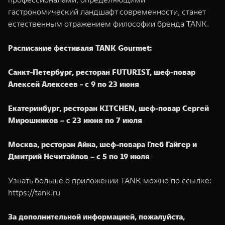
гастрономический ландшафт современности, станет
естественным отражением философии бренда TANK.
Расписание фестиваля TANK Gourmet:
Санкт-Петербург, ресторан FUTURIST, шеф-повар
Алексей Алексеев - с 9 по 23 июня
Екатеринбург, ресторан KITCHEN, шеф-повар Сергей
Мирошников – с 23 июня по 7 июля
Москва, ресторан Айна, шеф-повара Глеб Гайгер и
Дмитрий Нечитайлов – с 5 по 19 июля
Узнать больше о приложении TANK можно по ссылке:
https://tank.ru
За дополнительной информацией, пожалуйста,