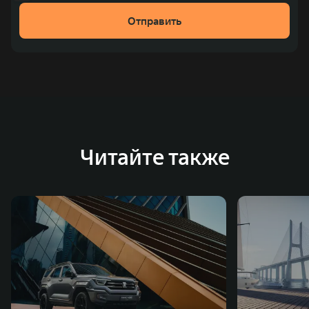
Отправить
Читайте также