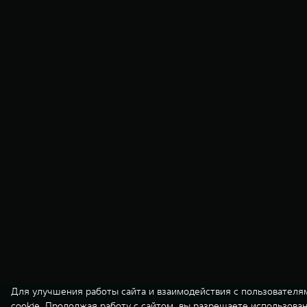
Для улучшения работы сайта и взаимодействия с пользователя
cookie. Продолжая работу с сайтом, вы разрешаете использова