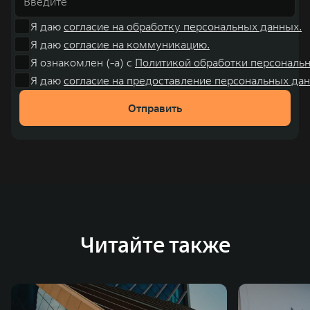
Я даю
согласие на обработку персональных данных.
Я даю
согласие на коммуникацию.
Я ознакомлен (-а) с
Политикой обработки персональ
Я даю
согласие на предоставление персональных дан
Отправить
Читайте также