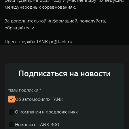
международных соревнованиях.
За дополнительной информацией, пожалуйста,
обращайтесь:
Пресс-служба TANK
pr@tank.ru
Подписаться на новости
*
ТЕМЫ ПОДПИСКИ
Об автомобилях TANK
О компании и предложениях
Новости о TANK 300