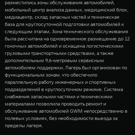
разместились зоны обслуживания автомобилей,
мобильный центр анализа данных, медицинский блок,
медиацентр, склад запасных частей и техническая
база для круглосуточной подготовки автомобилей к
следующим этапам. Зона технического обслуживания
была рассчитана на одновременное размещение до 12
гоночных автомобилей и оснащена логистическими
грузовыми транспортными средствами, а также
дополнительным 9,6-метровым сервисным
автомобилем поддержки. Лагерь был организован по
функциональным зонам, что обеспечило
параллельную работу инженерных и спортивных
подразделений в круглосуточном режиме. Система
снабжения запасными частями и техническими
материалами позволила проводить ремонт и
обслуживание автомобилей GWM непосредственно в
полевых условиях, без необходимости выезда за
пределы лагеря.