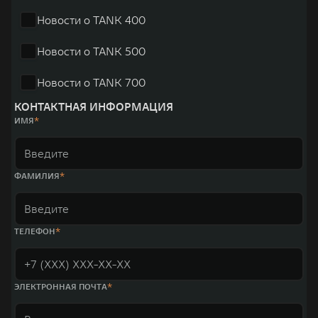
Новости о TANK 400
Новости о TANK 500
Новости о TANK 700
КОНТАКТНАЯ ИНФОРМАЦИЯ
ИМЯ
ФАМИЛИЯ
ТЕЛЕФОН
ЭЛЕКТРОННАЯ ПОЧТА