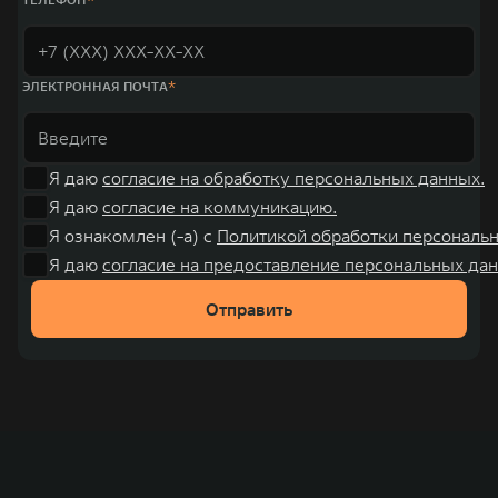
ЭЛЕКТРОННАЯ ПОЧТА
Я даю
согласие на обработку персональных данных.
Я даю
согласие на коммуникацию.
Я ознакомлен (-а) с
Политикой обработки персональ
Я даю
согласие на предоставление персональных дан
Отправить