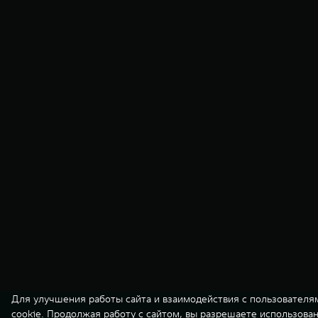
Для улучшения работы сайта и взаимодействия с пользователя
cookie. Продолжая работу с сайтом, вы разрешаете использова