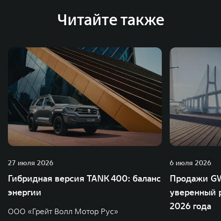
Читайте также
27 июля 2026
6 июля 2026
Гибридная версия TANK 400: баланс
Продажи GW
энергии
уверенный р
2026 года
ООО «Грейт Волл Мотор Рус»