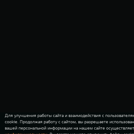
Для улучшения работы сайта и взаимодействия с пользователя
cookie. Продолжая работу с сайтом, вы разрешаете использова
вашей персональной информации на нашем сайте осуществляет