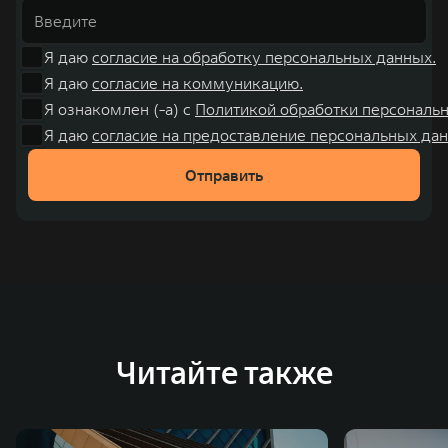
Я даю
согласие на обработку персональных данных.
Я даю
согласие на коммуникацию.
Я ознакомлен (-а) с
Политикой обработки персональ
Я даю
согласие на предоставление персональных дан
Отправить
Читайте также