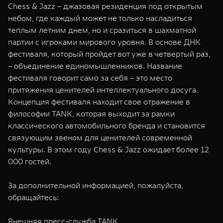
Chess & Jazz – джазовая резиденция под открытым
небом, где каждый может не только насладиться
теплым летним днем, но и сразиться в шахматной
партии с игроками мирового уровня. В основе ДНК
фестиваля, который пройдет вот уже в четвертый раз,
– объединение единомышленников. Название
фестиваля говорит само за себя – это место
притяжения ценителей интеллектуального досуга.
Концепция фестиваля находит свое отражение в
философии TANK, которая выходит за рамки
классического автомобильного бренда и становится
связующим звеном для ценителей современной
культуры. В этом году Chess & Jazz ожидает более 12
000 гостей.
За дополнительной информацией, пожалуйста,
обращайтесь:
Внешняя пресс-служба TANK