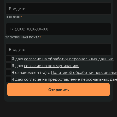
ТЕЛЕФОН
ЭЛЕКТРОННАЯ ПОЧТА
Я даю
согласие на обработку персональных данных.
Я даю
согласие на коммуникацию.
Я ознакомлен (-а) с
Политикой обработки персональ
Я даю
согласие на предоставление персональных дан
Отправить