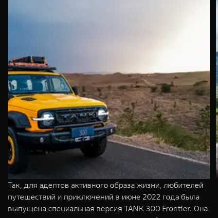
Так, для адептов активного образа жизни, любителей
путешествий и приключений в июне 2022 года была
выпущена специальная версия TANK 300 Frontier. Она