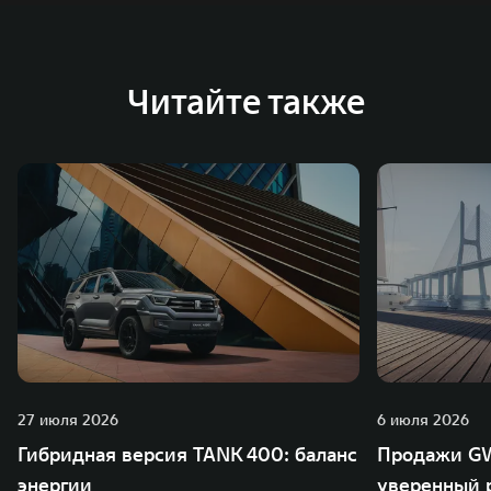
Читайте также
27 июля 2026
6 июля 2026
Гибридная версия TANK 400: баланс
Продажи GW
энергии
уверенный р