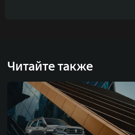
Читайте также