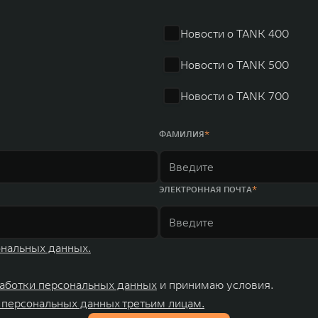
Новости о TANK 400
Новости о TANK 500
Новости о TANK 700
ФАМИЛИЯ
ЭЛЕКТРОННАЯ ПОЧТА
ональных данных.
аботки персональных данных
и принимаю условия.
 персональных данных третьим лицам.