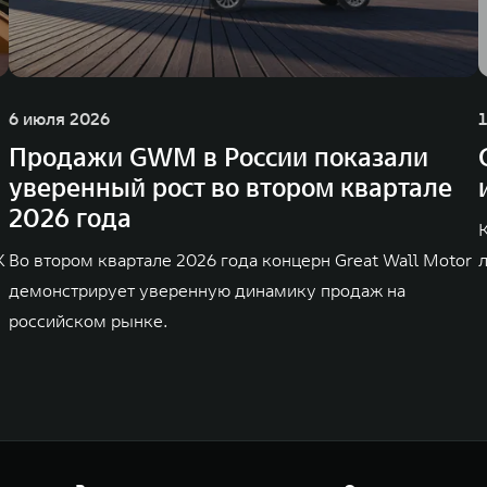
6 июля 2026
Продажи GWM в России показали
уверенный рост во втором квартале
2026 года
K
Во втором квартале 2026 года концерн Great Wall Motor
демонстрирует уверенную динамику продаж на
российском рынке.