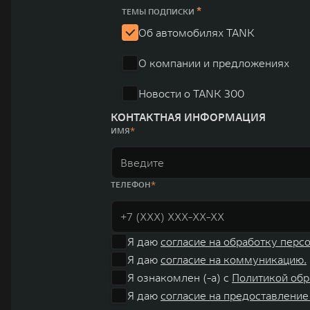
*
ТЕМЫ ПОДПИСКИ
Об автомобилях TANK
О компании и предложениях
Новости о TANK 300
КОНТАКТНАЯ ИНФОРМАЦИЯ
ИМЯ
ТЕЛЕФОН
Я даю
согласие на обработку перс
Я даю
согласие на коммуникацию.
Я ознакомлен (-а) с
Политикой обр
Я даю
согласие на предоставление