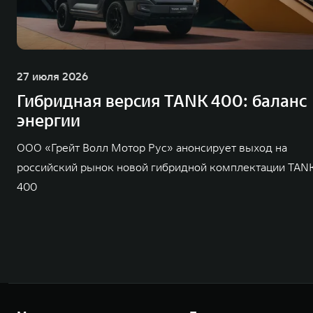
27 июля 2026
Гибридная версия TANK 400: баланс
энергии
ООО «Грейт Волл Мотор Рус» анонсирует выход на
российский рынок новой гибридной комплектации TAN
400