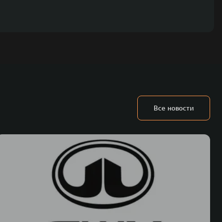
Все новости