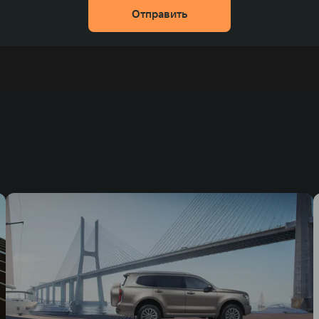
Отправить