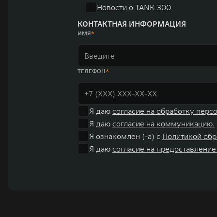
Новости о TANK 300
КОНТАКТНАЯ ИНФОРМАЦИЯ
ИМЯ
ТЕЛЕФОН
Я даю
согласие на обработку перс
Я даю
согласие на коммуникацию.
Я ознакомлен (-а) с
Политикой обр
Я даю
согласие на предоставление