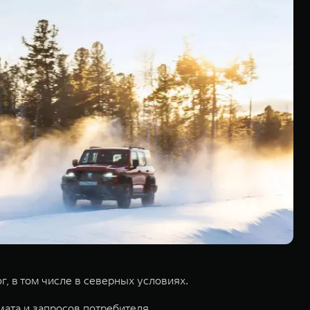
 в том числе в северных условиях.
ата и запросов потребителя.