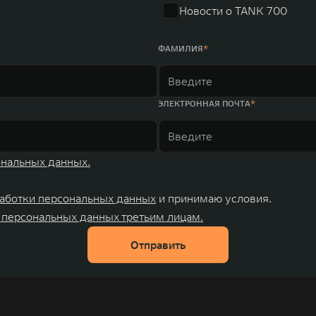
Новости о TANK 700
ФАМИЛИЯ
ЭЛЕКТРОННАЯ ПОЧТА
ональных данных.
аботки персональных данных
и принимаю условия.
 персональных данных третьим лицам.
Отправить