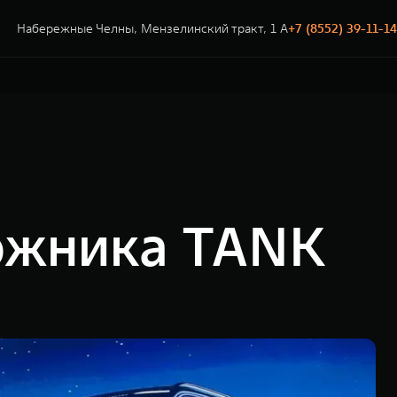
Набережные Челны, Мензелинский тракт, 1 А
+7 (8552) 39-11-14
ожника TANK