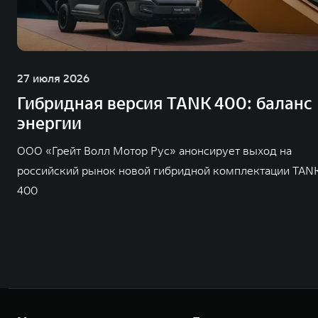
27 июля 2026
Гибридная версия TANK 400: баланс
энергии
ООО «Грейт Волл Мотор Рус» анонсирует выход на
российский рынок новой гибридной комплектации TAN
400