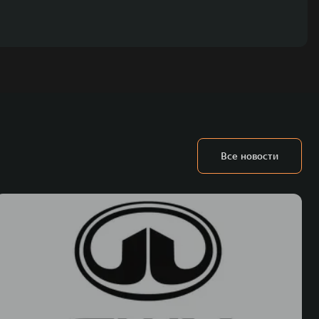
Все новости