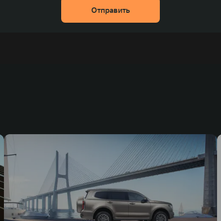
Отправить