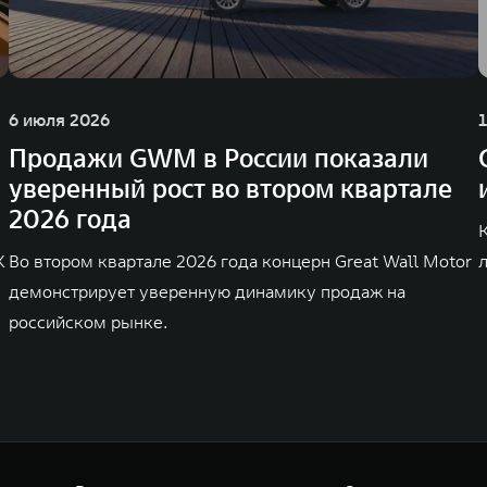
6 июля 2026
Продажи GWM в России показали
уверенный рост во втором квартале
2026 года
K
Во втором квартале 2026 года концерн Great Wall Motor
демонстрирует уверенную динамику продаж на
российском рынке.