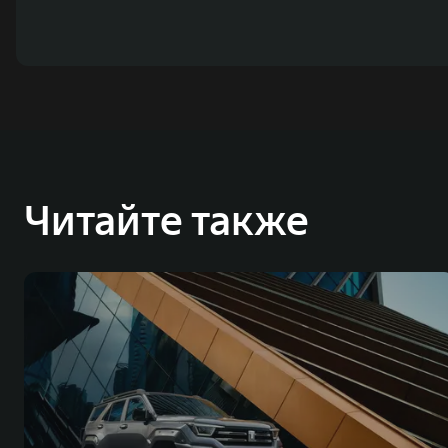
Читайте также