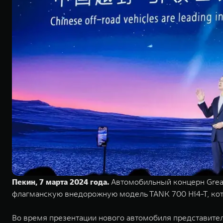
Пекин, 7 марта 2024 года.
Автомобильный концерн Great
флагманскую внедорожную модель TANK 700 Hi4-T, кот
Во время презентации нового автомобиля представите