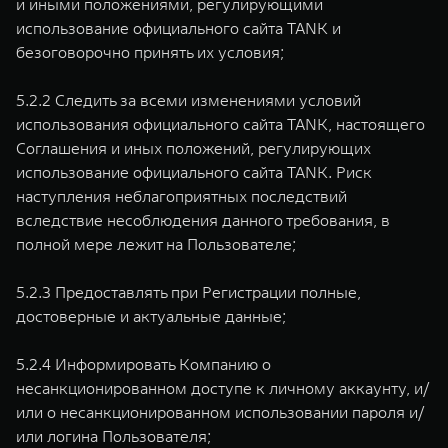
и иными положениями, регулирующими
использование официального сайта TANK и
безоговорочно принять их условия;
5.2.2 Следить за всеми изменениями условий
использования официального сайта TANK, настоящего
Соглашения и иных положений, регулирующих
использование официального сайта TANK. Риск
наступления неблагоприятных последствий
вследствие несоблюдения данного требования, в
полной мере лежит на Пользователе;
5.2.3 Предоставлять при Регистрации полные,
достоверные и актуальные данные;
5.2.4 Информировать Компанию о
несанкционированном доступе к личному аккаунту, и/
или о несанкционированном использовании пароля и/
или логина Пользователя;