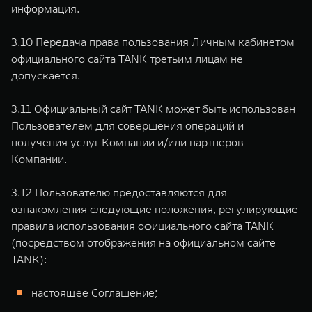
информация.
3.10 Передача права пользования Личным кабинетом
официального сайта TANK третьим лицам не
допускается.
3.11 Официальный сайт TANK может быть использован
Пользователем для совершения операций и
получения услуг Компании и/или партнеров
Компании.
3.12 Пользователю предоставляются для
ознакомления следующие положения, регулирующие
правила использования официального сайта TANK
(посредством отображения на официальном сайте
TANK):
настоящее Соглашение;