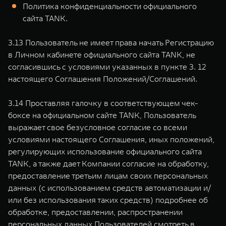
Политика конфиденциальности официального
сайта TANK.
3.13 Пользователь не имеет права начать Регистрацию
в Личном кабинете официального сайта TANK, не
согласившись с условиями указанных в пункте 3. 12
настоящего Соглашения Положений/Соглашений.
3.14 Проставляя галочку в соответствующем чек-
боксе на официальном сайте TANK, Пользователь
выражает свое безусловное согласие со всеми
условиями настоящего Соглашения, иных положений,
регулирующих использование официального сайта
TANK, а также дает Компании согласие на обработку,
предоставление третьим лицам своих персональных
данных (с использованием средств автоматизации и/
или без использования таких средств) подробнее об
обработке, предоставлении, распространении
персональных данных Пользователей смотреть в