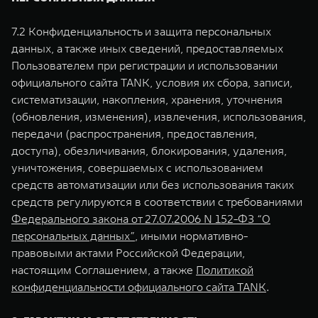
7.2 Конфиденциальность и защита персональных
данных, а также иных сведений, предоставляемых
Пользователем при регистрации и использовании
официального сайта TANK, условия их сбора, записи,
систематизации, накопления, хранения, уточнения
(обновления, изменения), извлечения, использования,
передачи (распространения, предоставления,
доступа), обезличивания, блокирования, удаления,
уничтожения, совершаемых с использованием
средств автоматизации или без использования таких
средств регулируются в соответствии с требованиями
Федерального закона от 27.07.2006 N 152-ФЗ “О
персональных данных”
, иными нормативно-
правовыми актами Российской Федерации,
настоящим Соглашением, а также
Политикой
конфиденциальности официального сайта TANK
.