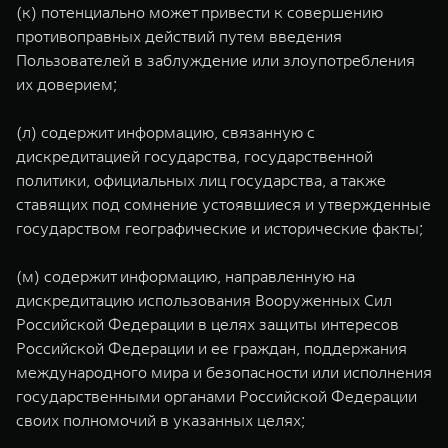
(к) потенциально может привести к совершению
противоправных действий путем введения
Пользователей в заблуждение или злоупотребления
их доверием;
(л) содержит информацию, связанную с
дискредитацией государства, государственной
политики, официальных лиц государства, а также
ставящих под сомнение устоявшиеся и утвержденные
государством географические и исторические факты;
(м) содержит информацию, направленную на
дискредитацию использования Вооруженных Сил
Российской Федерации в целях защиты интересов
Российской Федерации и ее граждан, поддержания
международного мира и безопасности или исполнения
государственными органами Российской Федерации
своих полномочий в указанных целях;