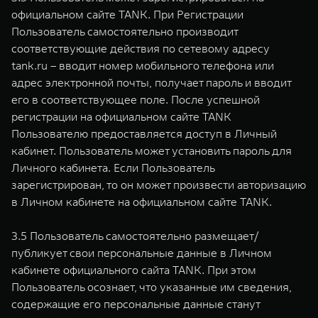
официальном сайте TANK. При Регистрации
Пользователь самостоятельно производит
соответствующие действия по сетевому адресу
tank.ru – вводит номер мобильного телефона или
адрес электронной почты, получает пароль и вводит
его в соответствующее поле. После успешной
регистрации на официальном сайте TANK
Пользователю предоставляется доступ в Личный
кабинет. Пользователь может установить пароль для
Личного кабинета. Если Пользователь
зарегистрирован, то он может произвести авторизацию
в Личном кабинете на официальном сайте TANK.
3.5 Пользователь самостоятельно размещает/
публикует свои персональные данные в Личном
кабинете официального сайта TANK. При этом
Пользователь осознает, что указанные им сведения,
содержащие его персональные данные станут