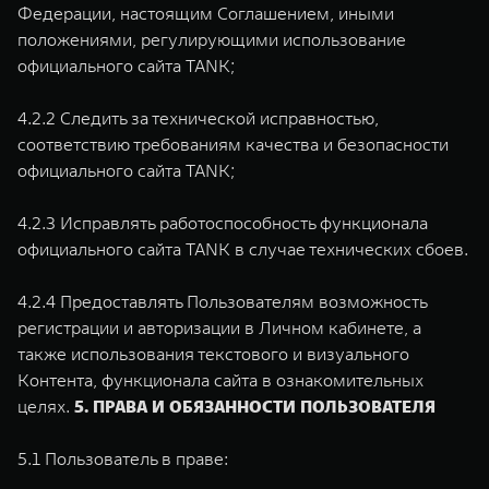
Федерации, настоящим Соглашением, иными
положениями, регулирующими использование
официального сайта TANK;
4.2.2 Следить за технической исправностью,
соответствию требованиям качества и безопасности
официального сайта TANK;
4.2.3 Исправлять работоспособность функционала
официального сайта TANK в случае технических сбоев.
4.2.4 Предоставлять Пользователям возможность
регистрации и авторизации в Личном кабинете, а
также использования текстового и визуального
Контента, функционала сайта в ознакомительных
целях.
5. ПРАВА И ОБЯЗАННОСТИ ПОЛЬЗОВАТЕЛЯ
5.1 Пользователь в праве: