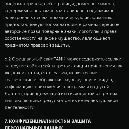
видеоматериалы, веб-страницы, доменные имена,
содержимое рекламных материалов, содержимое
электронных писем, коммерческую информацию,
предоставленную пользователям в рамках сервисов,
авторские права, товарные знаки, логотипы и права
собственности на иное имущество, являющиеся
предметом правовой защиты.
6.2 Официальный сайт TANK может содержать ссылки
на другие сайты (сайты третьих лиц) и приложения так
же, как и статьи, фотографии, иллюстрации,
графические изображения, музыку, звуки, видео,
информацию, приложения, программы и другой
Контент, принадлежащий или исходящий от третьих
лиц, являющийся результатом их интеллектуальной
деятельности.
7. КОНФИДЕНЦИАЛЬНОСТЬ И ЗАЩИТА
ПЕРСОНАЛЬНЫХ ДАННЫХ