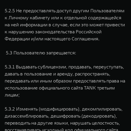
5.2.5 Не предоставлять доступ другим Пользователям
к Личному кабинету или к отдельной содержащейся
на ней информации в случае, если это может привести
к нарушению законодательства Российской
Федерации и/или настоящего Соглашения.
5.3 Пользователю запрещается:
5.3.1 Выдавать сублицензии, продавать, переуступать,
давать в пользование и аренду, распространять,
передавать или иным образом предоставлять права на
использование официального сайта TANK третьим
лицам;
5.3.2 Изменять (модифицировать), декомпилировать,
дизассемблировать, дешифровать (декодировать),
переводить на другие языки, нарушать целостность,
восстанавливать исходный код официального сайта