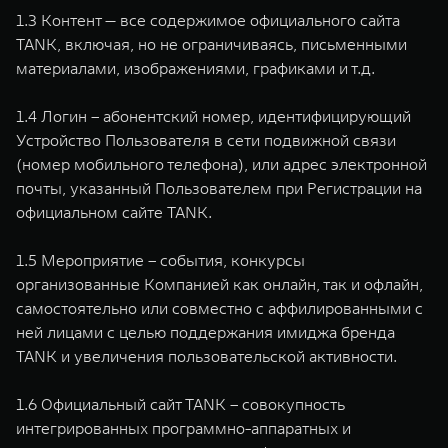
1.3 Контент — все содержимое официального сайта
TANK, включая, но не ограничиваясь, письменными
материалами, изображениями, графиками и т.д.
1.4 Логин – абонентский номер, идентифицирующий
Устройство Пользователя в сети подвижной связи
(номер мобильного телефона), или адрес электронной
почты, указанный Пользователем при Регистрации на
официальном сайте TANK.
1.5 Мероприятие – события, конкурсы
организованные Компанией как онлайн, так и офлайн,
самостоятельно или совместно с аффилированными с
ней лицами с целью поддержания имиджа бренда
TANK и увеличения пользовательской активности.
1.6 Официальный сайт TANK – совокупность
интегрированных программно-аппаратных и