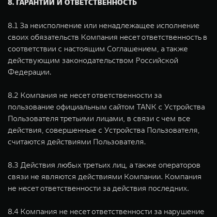
8. ГАРАНТИИ И ОТВЕТСТВЕННОСТЬ
8.1 За неисполнение или ненадлежащее исполнение
своих обязательств Компания несет ответственность в
соответствии с настоящим Соглашением, а также
действующим законодательством Российской
Федерации.
8.2 Компания не несет ответственности за
пользование официальным сайтом TANK с Устройства
Пользователя третьими лицами, в связи с чем все
действия, совершенные с Устройства Пользователя,
считаются действиями Пользователя.
8.3 Действия любых третьих лиц, а также операторов
связи не являются действиями Компании. Компания
не несет ответственности за действия последних.
8.4 Компания не несет ответственности за нарушение