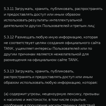
5.3.11 Загружать, хранить, публиковать, распространять
и предоставлять доступ или иным образом
использовать результаты интеллектуальной
деятельности других Пользователей и третьих лиц;
5.3.12 Размещать любую иную информацию, которая
не соответствует целям создания официального сайта
TANK, ущемляет интересы Пользователей или по
другим причинам является нежелательной для
размещения на официальном сайте TANK.
5.3.13 Загружать, хранить, публиковать,
распространять и предоставлять доступ или иным
образом использовать любую информацию, которая:
(а) содержит угрозы, нецензурную лексику, призывы
к насилию и жестокости, в том числе скрытые,
одобрение и поощрение насильственных действий,