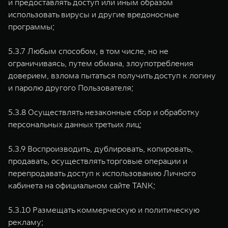
и предоставлять доступ или иным образом
использовать вирусы и другие вредоносные
программы;
5.3.7 Любым способом, в том числе, но не
ограничиваясь, путем обмана, злоупотребления
доверием, взлома пытаться получить доступ к логину
и паролю другого Пользователя;
5.3.8 Осуществлять незаконные сбор и обработку
персональных данных третьих лиц;
5.3.9 Воспроизводить, дублировать, копировать,
продавать, осуществлять торговые операции и
перепродавать доступ к использованию Личного
кабинета на официальном сайте TANK;
5.3.10 Размещать коммерческую и политическую
рекламу;