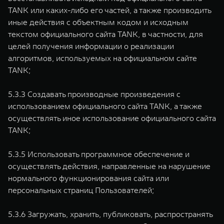
TANK или каких-либо его частей, а также производить
иные действия с объектным кодом и исходным
текстом официального сайта TANK, в частности, для
целей получения информации о реализации
алгоритмов, используемых на официальном сайте
TANK;
5.3.3 Создавать производные произведения с
использованием официального сайта TANK, а также
осуществлять иное использование официального сайта
TANK;
5.3.5 Использовать программное обеспечение и
осуществлять действия, направленные на нарушение
нормального функционирования сайта или
персональных страниц Пользователей;
5.3.6 Загружать, хранить, публиковать, распространять