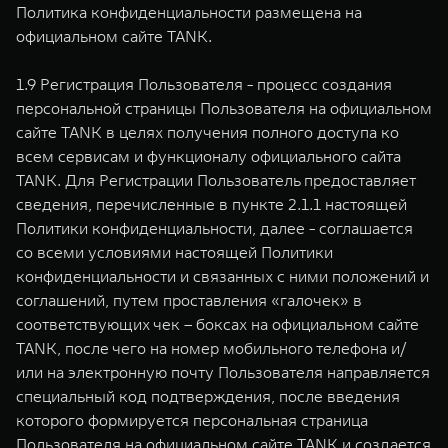
Политика конфиденциальности размещена на
официальном сайте TANK.
1.9 Регистрация Пользователя - процесс создания
персональной страницы Пользователя на официальном
сайте TANK в целях получения полного доступа ко
всем сервисам и функционалу официального сайта
TANK. Для Регистрации Пользователь предоставляет
сведения, перечисленные в пункте 2.1.1 настоящей
Политики конфиденциальности, далее - соглашается
со всеми условиями настоящей Политики
конфиденциальности и связанных с ними положений и
соглашений, путем проставления «галочек» в
соответствующих чек – боксах на официальном сайте
TANK, после чего на номер мобильного телефона и/
или на электронную почту Пользователя направляется
специальный код подтверждения, после введения
которого формируется персональная страница
Пользователя на официальном сайте TANK и создается