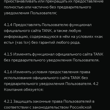
приостанавливать или прекращать их предоставление
полностью или частично без предварительного
уведомления Пользователя;
4.1.4 Предоставлять Пользователю функционал
официального сайта TANK, а также любую
информацию, содержащуюся в нём на условиях «как
есть» («as is») без гарантий любого рода.
4.1.5 Изменять функционал официального сайта TANK
без предварительного уведомления Пользователя.
4.1.6 Изменять условия предоставления права
использования официального сайта TANK без
предварительного уведомления Пользователя. 4.2
Компания обязуется:
4.2.1 Защищать законные права Пользователей в
соответствии с законодательством Российской