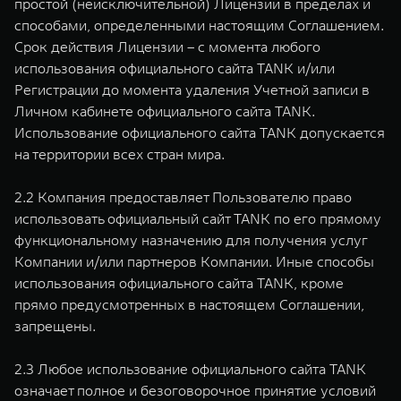
простой (неисключительной) Лицензии в пределах и
способами, определенными настоящим Соглашением.
Срок действия Лицензии – с момента любого
использования официального сайта TANK и/или
Регистрации до момента удаления Учетной записи в
Личном кабинете официального сайта TANK.
Использование официального сайта TANK допускается
на территории всех стран мира.
2.2 Компания предоставляет Пользователю право
использовать официальный сайт TANK по его прямому
функциональному назначению для получения услуг
Компании и/или партнеров Компании. Иные способы
использования официального сайта TANK, кроме
прямо предусмотренных в настоящем Соглашении,
запрещены.
2.3 Любое использование официального сайта TANK
означает полное и безоговорочное принятие условий