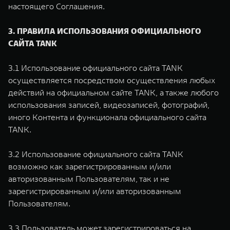
настоящего Соглашения.
3. ПРАВИЛА ИСПОЛЬЗОВАНИЯ ОФИЦИАЛЬНОГО
САЙТА TANK
3.1 Использование официального сайта TANK
осуществляется посредством осуществления любых
действий на официальном сайте TANK, а также любого
использования записей, видеозаписей, фотографий,
иного Контента и функционала официального сайта
TANK.
3.2 Использование официального сайта TANK
возможно как зарегистрированным и/или
авторизованным Пользователям, так и не
зарегистрированным и/или авторизованным
Пользователям.
3.3 Пользователь может зарегистрироваться на