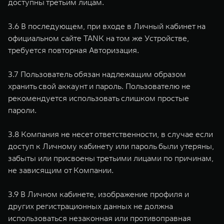
доступны третьим лицам.
3.6 В последующем, при входе в Личный кабинет на
официальном сайте TANK на том же Устройстве,
требуется повторная Авторизация.
3.7 Пользователь обязан надлежащим образом
хранить свой аккаунт и пароль. Пользователю не
рекомендуется использовать слишком простые
пароли.
3.8 Компания не несет ответственности, в случае если
доступ к Личному кабинету или пароль были утеряны,
забыты или присвоены третьими лицами по причинам,
не зависящим от Компании.
3.9 В Личном кабинете, изображение профиля и
других регистрационных данных не должна
использоваться незаконная или противоправная