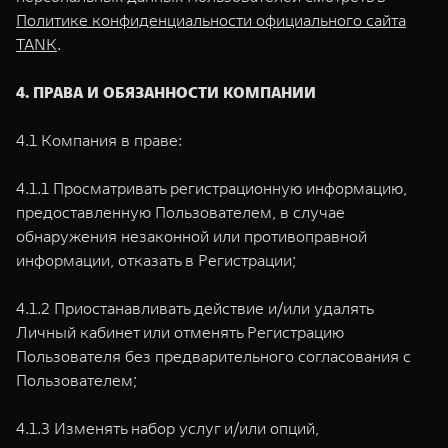
Политике конфиденциальности официального сайта
TANK
.
4. ПРАВА И ОБЯЗАННОСТИ КОМПАНИИ
4.1 Компания в праве:
4.1.1 Просматривать регистрационную информацию,
предоставленную Пользователем, в случае
обнаружения незаконной или противоправной
информации, отказать в Регистрации;
4.1.2 Приостанавливать действие и/или удалять
Личный кабинет или отменять Регистрацию
Пользователя без предварительного согласования с
Пользователем;
4.1.3 Изменять набор услуг и/или опций,