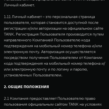
Личный кабинет.
1.11 Личный кабинет – это персональная страница
пользователя, которая становится доступной после
регистрации и/или авторизации на официальном сайте
TANK. Регистрация Пользователя производится путем
направленного Компанией Пользователю кода
подтверждения на мобильный номер телефона и/или
электронную почту. Авторизация осуществляется
посредством получения Пользователем от Компании
кода подтверждения на мобильный номер телефона и/
или электронную почту и по логину и паролю,
установленных Пользователем.
2. ОБЩИЕ ПОЛОЖЕНИЯ
2.1 Компания предоставляет Пользователю право
пользования официальным сайтом TANK на условиях