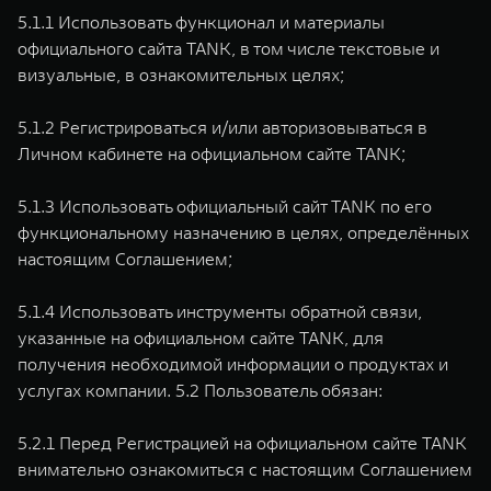
5.1.1 Использовать функционал и материалы
официального сайта TANK, в том числе текстовые и
визуальные, в ознакомительных целях;
5.1.2 Регистрироваться и/или авторизовываться в
Личном кабинете на официальном сайте TANK;
5.1.3 Использовать официальный сайт TANK по его
функциональному назначению в целях, определённых
настоящим Соглашением;
5.1.4 Использовать инструменты обратной связи,
указанные на официальном сайте TANK, для
получения необходимой информации о продуктах и
услугах компании. 5.2 Пользователь обязан:
5.2.1 Перед Регистрацией на официальном сайте TANK
внимательно ознакомиться с настоящим Соглашением