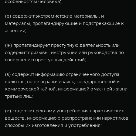
особенностям человека;
(е) содержит экстремистские материалы, и
материалы, пропагандирующие и подстрекающие к
агрессии;
(ж) пропагандирует преступную деятельность или
содержит призывы, инструкции или руководства по
совершению преступных действий;
(з) содержит информацию ограниченного доступа,
включая, но не ограничиваясь, государственной и
коммерческой тайной, информацией о частной жизни
третьих лиц;
(и) содержит рекламу употребления наркотических
веществ, информацию о распространении наркотиков,
способы их изготовления и употребления;