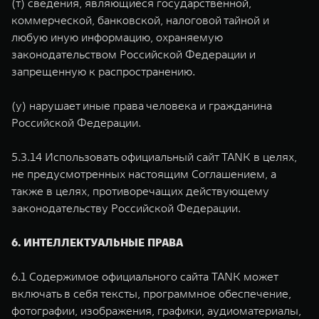
(т) сведения, являющиеся государственной,
коммерческой, банковской, налоговой тайной и
любую иную информацию, охраняемую
законодательством Российской Федерации и
запрещенную к распространению.
(у) нарушает иные права человека и гражданина
Российской Федерации.
5.3.14 Использовать официальный сайт TANK в целях,
не предусмотренных настоящим Соглашением, а
также в целях, противоречащих действующему
законодательству Российской Федерации.
6. ИНТЕЛЛЕКТУАЛЬНЫЕ ПРАВА
6.1 Содержимое официального сайта TANK может
включать в себя тексты, программное обеспечение,
фотографии, изображения, графики, аудиоматериалы,