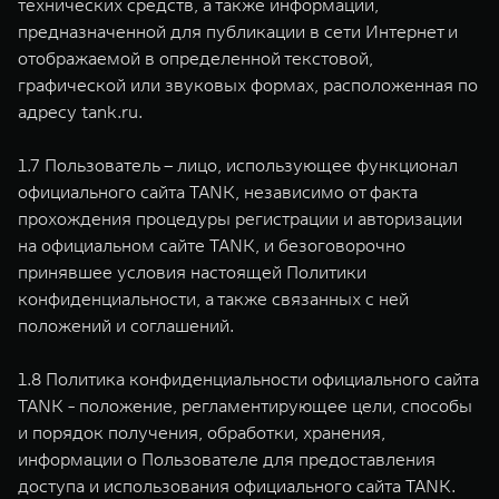
технических средств, а также информации,
предназначенной для публикации в сети Интернет и
отображаемой в определенной текстовой,
графической или звуковых формах, расположенная по
адресу tank.ru.
1.7 Пользователь – лицо, использующее функционал
официального сайта TANK, независимо от факта
прохождения процедуры регистрации и авторизации
на официальном сайте TANK, и безоговорочно
принявшее условия настоящей Политики
конфиденциальности, а также связанных с ней
положений и соглашений.
1.8 Политика конфиденциальности официального сайта
TANK - положение, регламентирующее цели, способы
и порядок получения, обработки, хранения,
информации о Пользователе для предоставления
доступа и использования официального сайта TANK.