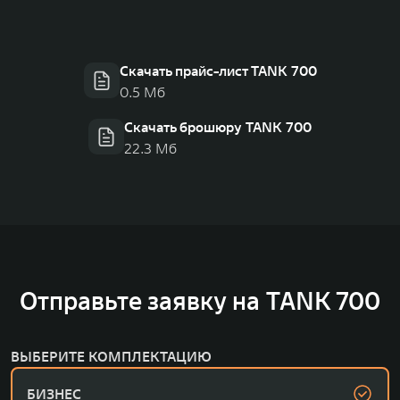
Скачать прайс-лист TANK 700
0.5 Мб
Скачать брошюру TANK 700
22.3 Мб
Отправьте заявку на TANK 700
ВЫБЕРИТЕ КОМПЛЕКТАЦИЮ
БИЗНЕС