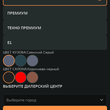
ПРЕМИУМ
ТЕХНО ПРЕМИУМ
Е1
ЦВЕТ КУЗОВА:
Саянский Серый
ЦВЕТ САЛОНА:
Коричнево-черный
ВЫБЕРИТЕ ДИЛЕРСКИЙ ЦЕНТР
Выберите город