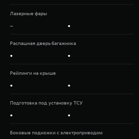
Лазерные фары
—
●
Распашная дверь багажника
●
●
Рейлинги на крыше
●
●
Подготовка под установку ТСУ
●
●
Боковые подножки с электроприводом