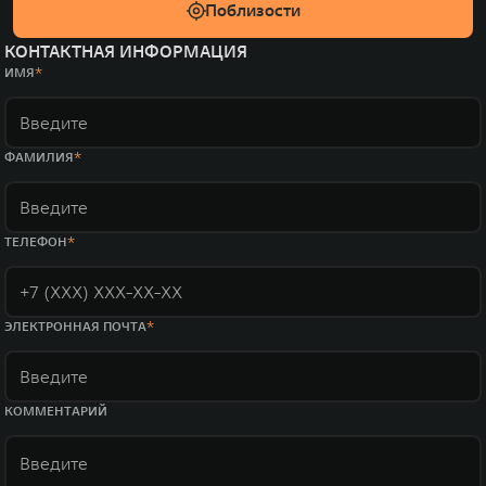
Поблизости
КОНТАКТНАЯ ИНФОРМАЦИЯ
ИМЯ
ФАМИЛИЯ
ТЕЛЕФОН
ЭЛЕКТРОННАЯ ПОЧТА
КОММЕНТАРИЙ