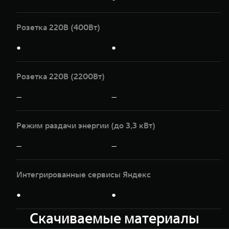
Розетка 220В (400Вт)
●
●
Розетка 220В (2200Вт)
—
—
Режим раздачи энергии (до 3,3 кВт)
—
—
Интегрированные сервисы Яндекс
●
●
Скачиваемые материалы