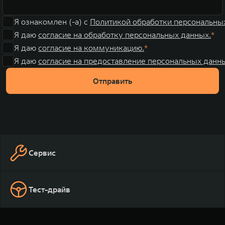
Я ознакомлен (-а) с
Политикой обработки персональны
Я даю
согласие на обработку персональных данных.
Я даю
согласие на коммуникацию.
Я даю
согласие на предоставление персональных данны
Отправить
Сервис
Тест-драйв