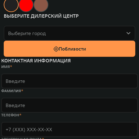
ВЫБЕРИТЕ ДИЛЕРСКИЙ ЦЕНТР
Выберите город
Поблизости
КОНТАКТНАЯ ИНФОРМАЦИЯ
ИМЯ
ФАМИЛИЯ
ТЕЛЕФОН