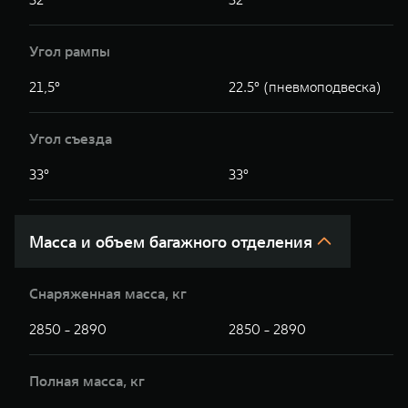
Угол рампы
21,5°
22.5° (пневмоподвеска)
Угол съезда
33°
33°
Масса и объем багажного отделения
Снаряженная масса, кг
2850 - 2890
2850 - 2890
Полная масса, кг