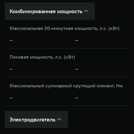
Комбинированная мощность
Максимальная 30-минутная мощность, л.c. (кВт)
—
—
Пиковая мощность, л.с. (кВт)
—
—
Максимальный суммарный крутящий момент, Нм
—
—
Электродвигатель