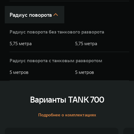
Радиус поворота
Радиус поворота без танкового разворота
5,75 метра
5,75 метра
Радиус поворота с танковым разворотом
5 метров
5 метров
Варианты TANK 700
Подробнее о комплектациях