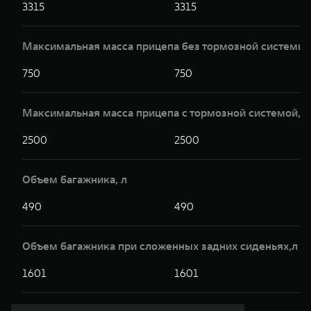
3315
3315
Максимальная масса прицепа без тормозной системы,
750
750
Максимальная масса прицепа с тормозной системой,к
2500
2500
Объем багажника, л
490
490
Объем багажника при сложенных задних сиденьях,л
1601
1601