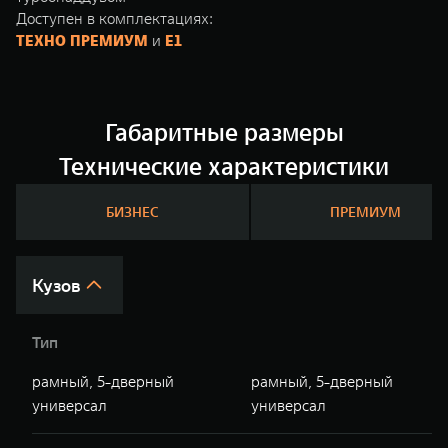
Доступен в комплектациях:
ТЕХНО ПРЕМИУМ
и
Е1
Габаритные размеры
Технические характеристики
БИЗНЕС
ПРЕМИУМ
Кузов
Тип
рамный, 5-дверный
рамный, 5-дверный
универсал
универсал