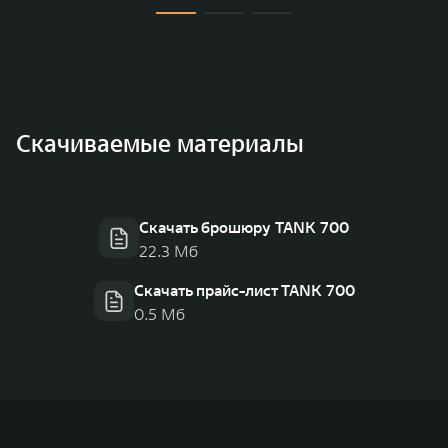
Скачиваемые материалы
Скачать брошюру TANK 700
22.3 Мб
Скачать прайс-лист TANK 700
0.5 Мб