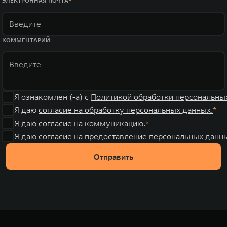
ЭЛЕКТРОННАЯ ПОЧТА
КОММЕНТАРИЙ
Я ознакомлен (-а) с
Политикой обработки персональны
Я даю
согласие на обработку персональных данных.
Я даю
согласие на коммуникацию.
Я даю
согласие на предоставление персональных данны
Отправить