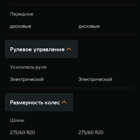
Передние
дисковые
дисковые
Рулевое управление
Усилитель руля
Электрический
Электрический
Размерность колес
Шины
275/60 R20
275/60 R20