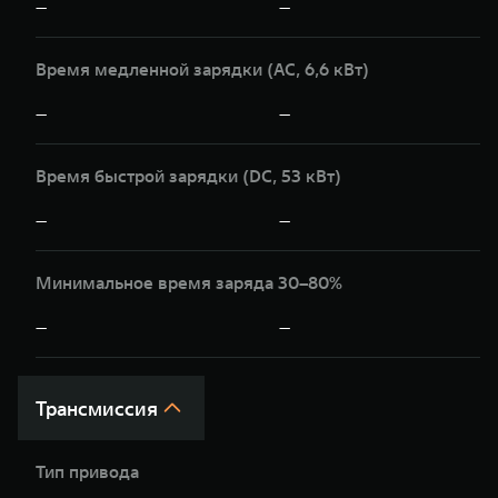
—
—
Время медленной зарядки (AC, 6,6 кВт)
—
—
Время быстрой зарядки (DC, 53 кВт)
—
—
Минимальное время заряда 30–80%
—
—
Трансмиссия
Тип привода