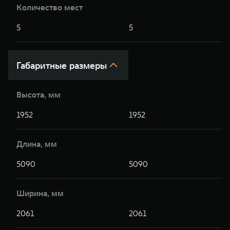
Количество мест
5
5
Габаритные размеры
Высота, мм
1952
1952
Длина, мм
5090
5090
Ширина, мм
2061
2061