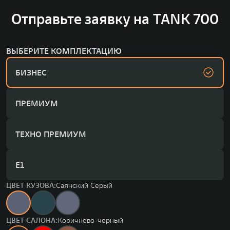
Отправьте заявку на TANK 700
ВЫБЕРИТЕ КОМПЛЕКТАЦИЮ
БИЗНЕС
ПРЕМИУМ
ТЕХНО ПРЕМИУМ
Е1
ЦВЕТ КУЗОВА:
Саянский Серый
ЦВЕТ САЛОНА:
Коричнево-черный