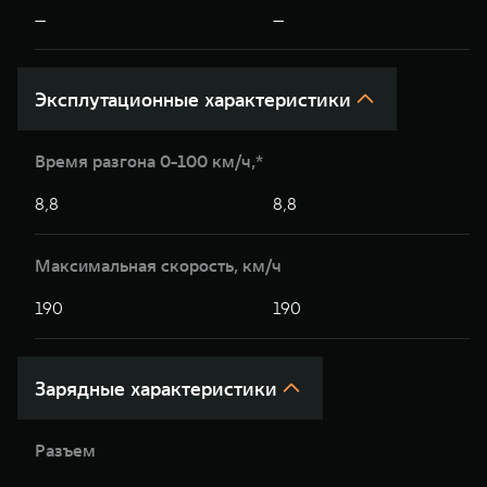
—
—
Эксплутационные характеристики
Время разгона 0-100 км/ч,*
8,8
8,8
Максимальная скорость, км/ч
190
190
Зарядные характеристики
Разъем